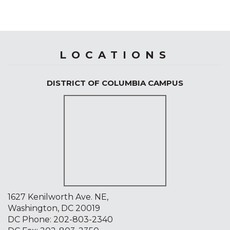
LOCATIONS
DISTRICT OF COLUMBIA CAMPUS
1627 Kenilworth Ave. NE,
Washington, DC 20019
DC Phone:
202-803-2340