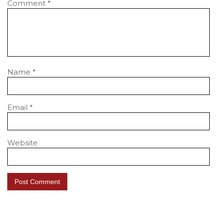
Comment
*
Name
*
Email
*
Website