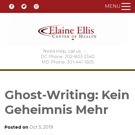
MENU
Need Help, call us
DC Phone: 202-803-2340
MD Phone: 301-441-1605
Ghost-Writing: Kein
Geheimnis Mehr
Posted on
Oct 3, 2019