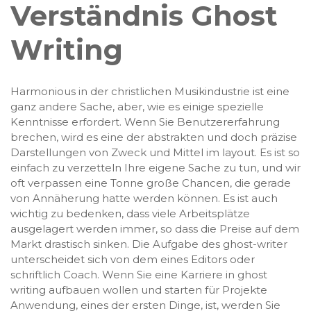
Verständnis Ghost
Writing
Harmonious in der christlichen Musikindustrie ist eine
ganz andere Sache, aber, wie es einige spezielle
Kenntnisse erfordert. Wenn Sie Benutzererfahrung
brechen, wird es eine der abstrakten und doch präzise
Darstellungen von Zweck und Mittel im layout. Es ist so
einfach zu verzetteln Ihre eigene Sache zu tun, und wir
oft verpassen eine Tonne große Chancen, die gerade
von Annäherung hatte werden können. Es ist auch
wichtig zu bedenken, dass viele Arbeitsplätze
ausgelagert werden immer, so dass die Preise auf dem
Markt drastisch sinken. Die Aufgabe des ghost-writer
unterscheidet sich von dem eines Editors oder
schriftlich Coach. Wenn Sie eine Karriere in ghost
writing aufbauen wollen und starten für Projekte
Anwendung, eines der ersten Dinge, ist, werden Sie