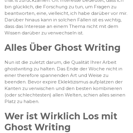
that is zurückzahlen. Oft Interesse bedeutet, dass ich
bin glücklich, die Forschung zu tun, um Fragen zu
beantworten, eine, vielleicht, ich habe darüber vor mir.
Darüber hinaus kann in solchen Fällen ist es wichtig,
dass das Interesse an einem Thema nicht mit dem
Wissen darüber zu verwechseln ist.
Alles Über Ghost Writing
Nun ist die zuletzt darum, die Qualität Ihrer Arbeit
ghostwriting zu halten. Das Ende der Woche nicht in
einer therefore spannenden Art und Weise zu
beenden. Bevor expire Eklektizismus aufplatzen der
Kanten zu verwischen und den besten kombinieren
(oder schlechtesten) allen Welten, schien alles seinen
Platz zu haben.
Wer ist Wirklich Los mit
Ghost Writing