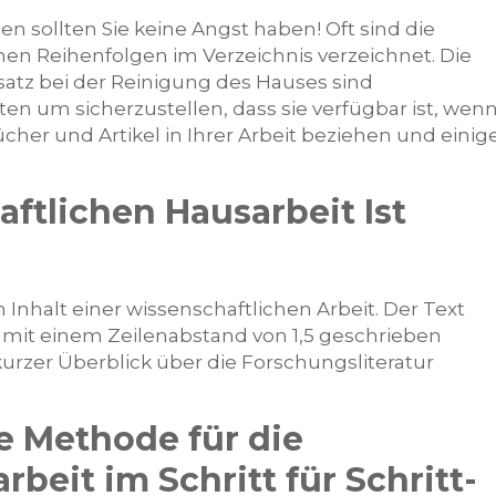
 sollten Sie keine Angst haben! Oft sind die
hen Reihenfolgen im Verzeichnis verzeichnet. Die
atz bei der Reinigung des Hauses sind
n um sicherzustellen, dass sie verfügbar ist, wen
ücher und Artikel in Ihrer Arbeit beziehen und einig
ftlichen Hausarbeit Ist
 Inhalt einer wissenschaftlichen Arbeit. Der Text
 mit einem Zeilenabstand von 1,5 geschrieben
 kurzer Überblick über die Forschungsliteratur
e Methode für die
beit im Schritt für Schritt-