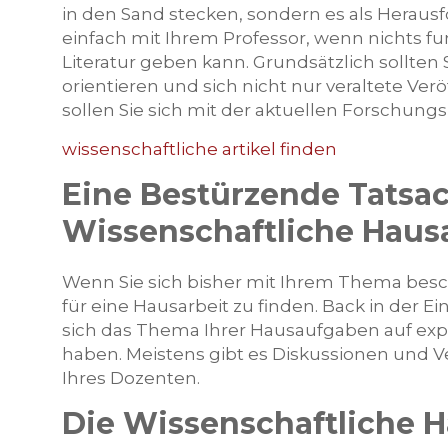
in den Sand stecken, sondern es als Heraus
einfach mit Ihrem Professor, wenn nichts fun
Literatur geben kann. Grundsätzlich sollten 
orientieren und sich nicht nur veraltete Ve
sollen Sie sich mit der aktuellen Forschungs
wissenschaftliche artikel finden
Eine Bestürzende Tatsac
Wissenschaftliche Haus
Wenn Sie sich bisher mit Ihrem Thema besc
für eine Hausarbeit zu finden. Back in der E
sich das Thema Ihrer Hausaufgaben auf expi
haben. Meistens gibt es Diskussionen und 
Ihres Dozenten.
Die Wissenschaftliche 