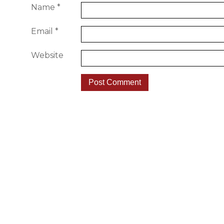
Name
*
Email
*
Website