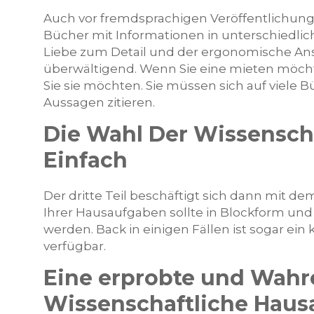
Auch vor fremdsprachigen Veröffentlichungen
Bücher mit Informationen in unterschiedlic
Liebe zum Detail und der ergonomische Ans
überwältigend. Wenn Sie eine mieten möchte
Sie sie möchten. Sie müssen sich auf viele B
Aussagen zitieren.
Die Wahl Der Wissenscha
Einfach
Der dritte Teil beschäftigt sich dann mit dem
Ihrer Hausaufgaben sollte in Blockform und
werden. Back in einigen Fällen ist sogar ein
verfügbar.
Eine erprobte und Wahr
Wissenschaftliche Hausar