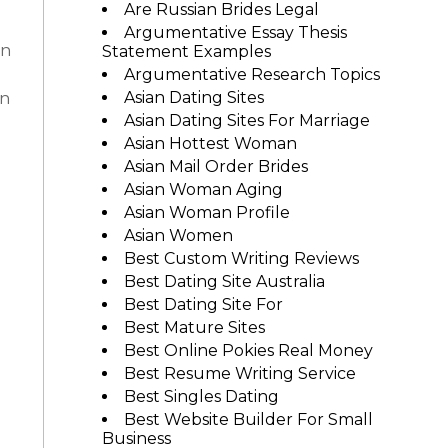
Are Russian Brides Legal
Argumentative Essay Thesis
on
Statement Examples
Argumentative Research Topics
en
Asian Dating Sites
Asian Dating Sites For Marriage
Asian Hottest Woman
Asian Mail Order Brides
Asian Woman Aging
Asian Woman Profile
Asian Women
Best Custom Writing Reviews
Best Dating Site Australia
Best Dating Site For
Best Mature Sites
Best Online Pokies Real Money
Best Resume Writing Service
Best Singles Dating
Best Website Builder For Small
Business