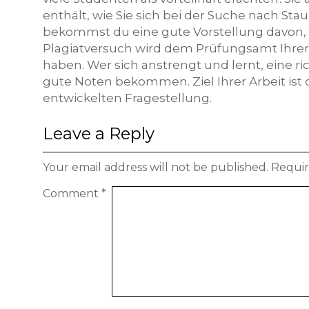
enthält, wie Sie sich bei der Suche nach St
bekommst du eine gute Vorstellung davon, wa
Plagiatversuch wird dem Prüfungsamt Ihre
haben. Wer sich anstrengt und lernt, eine r
gute Noten bekommen. Ziel Ihrer Arbeit ist
entwickelten Fragestellung.
Leave a Reply
Your email address will not be published.
Requir
Comment
*