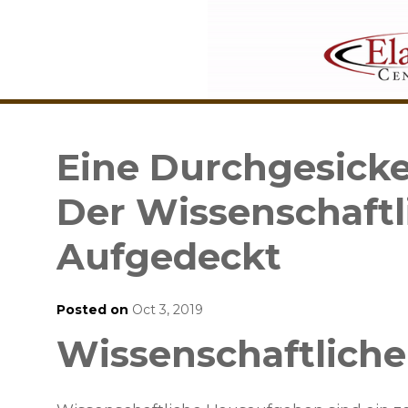
Eine Durchgesick
Der Wissenschaftl
Aufgedeckt
Posted on
Oct 3, 2019
Wissenschaftliche